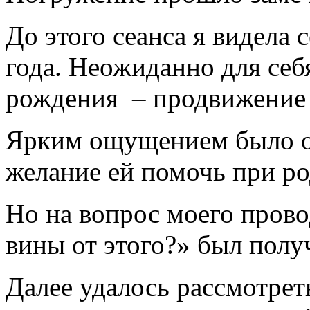
До этого сеанса я видела 
года. Неожиданно для себя
рождения – продвижение 
Ярким ощущением было о
желание ей помочь при ро
Но на вопрос моего прово
вины от этого?» был получ
Далее удалось рассмотрет