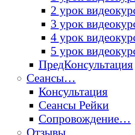
2 урок видеокур
3 урок видеокур
4 урок видеокур
5 урок видеокур
ПредКонсультация
Сеансы…
Консультация
Сеансы Рейки
Сопровождение…
Отзывы