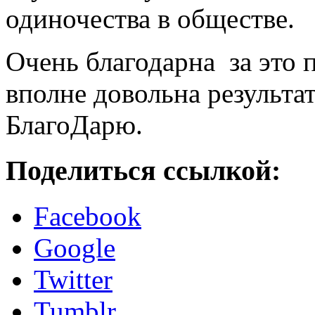
одиночества в обществе.
Очень благодарна за это 
вполне довольна результа
БлагоДарю.
Поделиться ссылкой:
Facebook
Google
Twitter
Tumblr