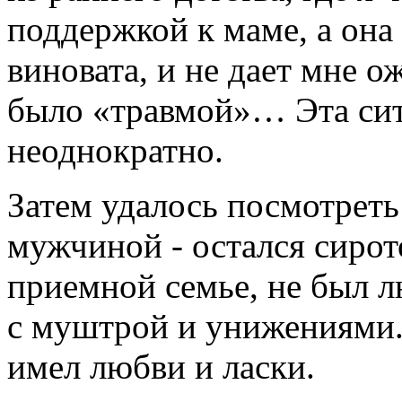
поддержкой к маме, а она 
виновата, и не дает мне 
было «травмой»… Эта сит
неоднократно.
Затем удалось посмотреть
мужчиной - остался сирот
приемной семье, не был л
с муштрой и унижениями.
имел любви и ласки.