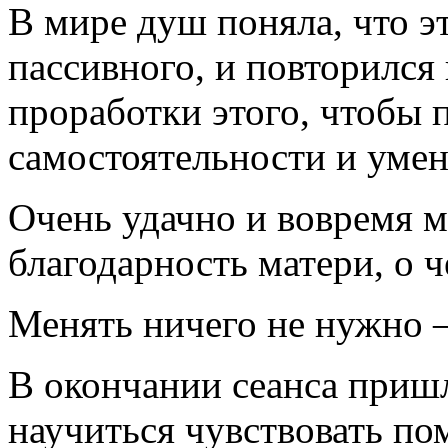
В мире душ поняла, что э
пассивного, и повторился
проработки этого, чтобы 
самостоятельности и уме
Очень удачно и вовремя 
благодарность матери, о ч
Менять ничего не нужно –
В окончании сеанса приш
научиться чувствовать п