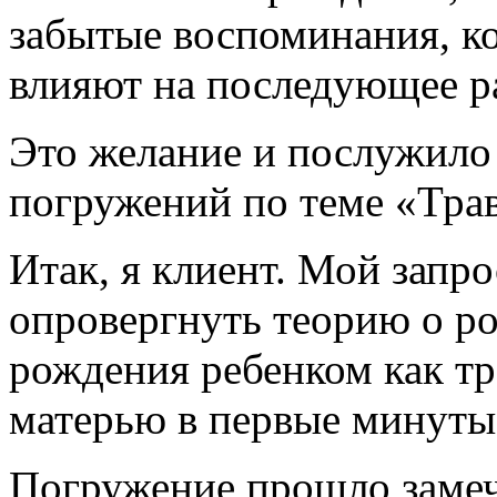
забытые воспоминания, ко
влияют на последующее р
Это желание и послужило 
погружений по теме «Тра
Итак, я клиент. Мой запро
опровергнуть теорию о ро
рождения ребенком как тр
матерью в первые минуты
Погружение прошло замеч