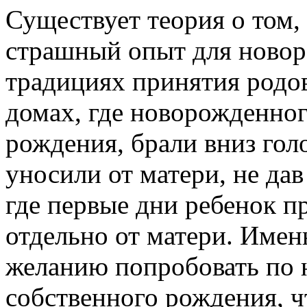
Существует теория о том,
страшный опыт для новор
традициях принятия родо
домах, где новорожденног
рождения, брали вниз гол
уносили от матери, не дав
где первые дни ребенок п
отдельно от матери. Имен
желанию попробовать по 
собственного рождения, ч