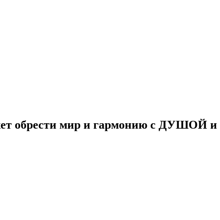
ожет обрести мир и гармонию с ДУШОЙ 