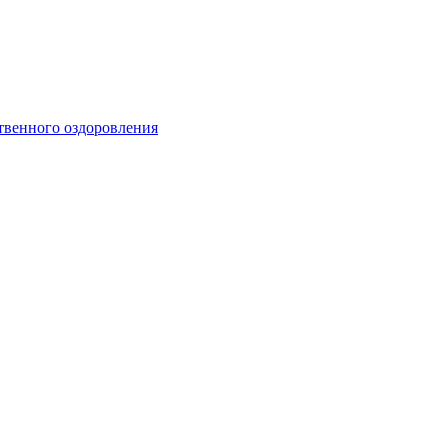
венного оздоровления