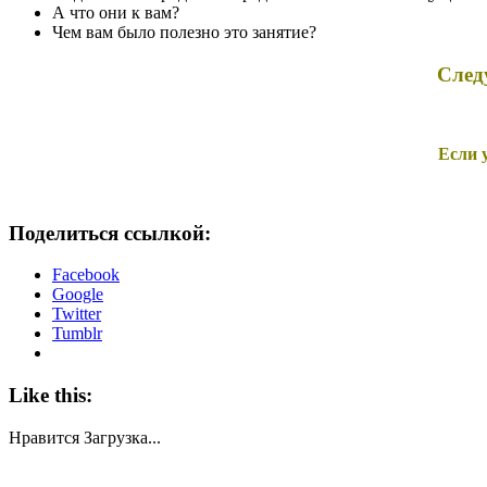
А что они к вам?
Чем вам было полезно это занятие?
След
Если 
Поделиться ссылкой:
Facebook
Google
Twitter
Tumblr
Like this:
Нравится
Загрузка...