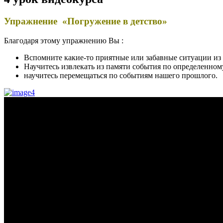
Упражнение «
Погружение в детство»
Благодаря этому упражнению Вы :
Вспомните какие-то приятные или забавные ситуации из 
Научитесь извлекать из памяти события по определенному
научитесь перемещаться по событиям нашего прошлого.