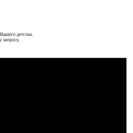
Вашего детства.
 запросу.