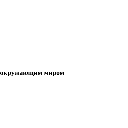
и окружающим миром