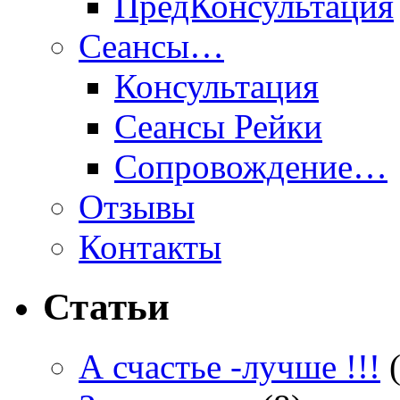
ПредКонсультация
Сеансы…
Консультация
Сеансы Рейки
Сопровождение…
Отзывы
Контакты
Статьи
А счастье -лучше !!!
(