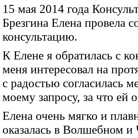
15 мая 2014 года Консуль
Брезгина Елена провела 
консультацию.
К Елене я обратилась с к
меня интересовал на прот
с радостью согласилась м
моему запросу, за что ей 
Елена очень мягко и плав
оказалась в Волшебном и