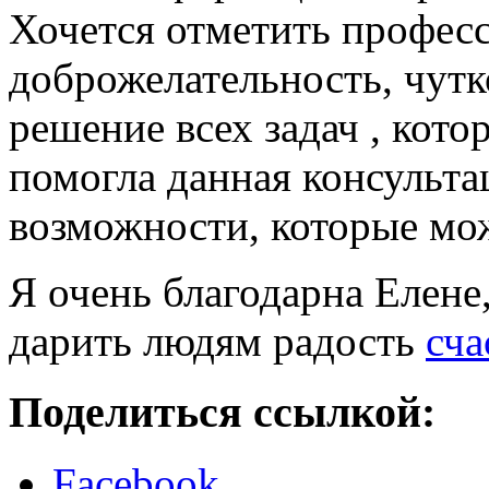
Хочется отметить професс
доброжелательность, чутк
решение всех задач , кот
помогла данная консульта
возможности, которые мож
Я очень благодарна Елене,
дарить людям радость
сча
Поделиться ссылкой:
Facebook