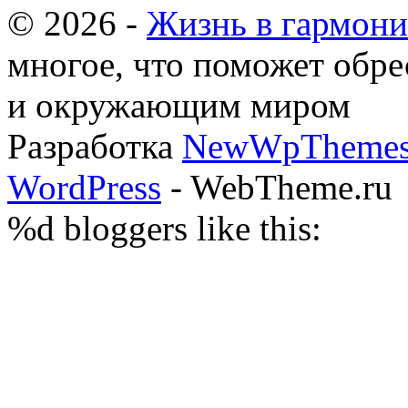
© 2026 -
Жизнь в гармони
многое, что поможет об
и окружающим миром
Разработка
NewWpThemes
WordPress
- WebTheme.ru
%d
bloggers like this: