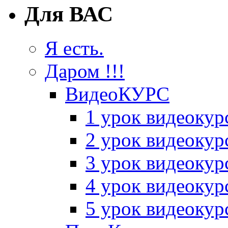
Для ВАС
Я есть.
Даром !!!
ВидеоКУРС
1 урок видеокур
2 урок видеокур
3 урок видеокур
4 урок видеокур
5 урок видеокур