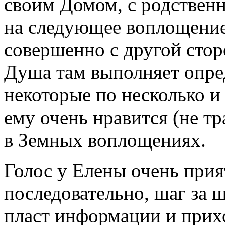
своим Домом, с родствен
на следующее воплощение
совершенно с другой стор
Душа там выполняет опре
некоторые по несколько и
ему очень нравится (не т
в Земных воплощениях.
Голос у Елены очень прия
последовательно, шаг за 
пласт информации и прих