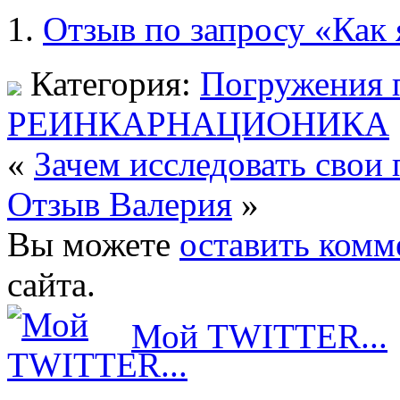
Отзыв по запросу «Как
Категория:
Погружения 
РЕИНКАРНАЦИОНИКА
«
Зачем исследовать свои
Отзыв Валерия
»
Вы можете
оставить комм
сайта.
Мой TWITTER...