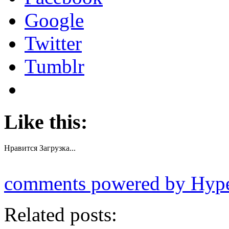
Google
Twitter
Tumblr
Like this:
Нравится
Загрузка...
comments powered by Hy
Related posts: