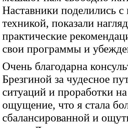
Наставники поделились с
техникой, показали нагля
практические рекомендаци
свои программы и убежде
Очень благодарна консул
Брезгиной за чудесное пу
ситуаций и проработки на
ощущение, что я стала бо
сбалансированной и ощути