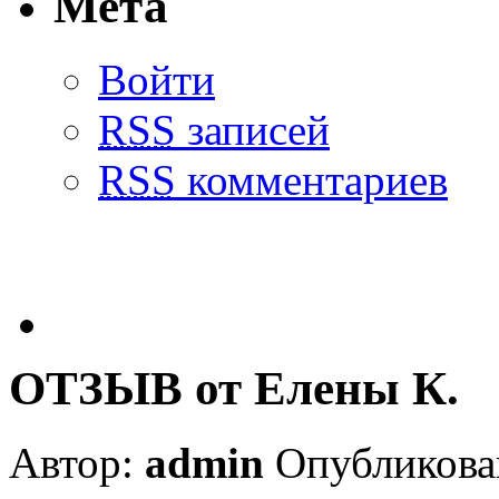
Мета
Войти
RSS
записей
RSS
комментариев
ОТЗЫВ от Елены К.
Автор:
admin
Опубликован